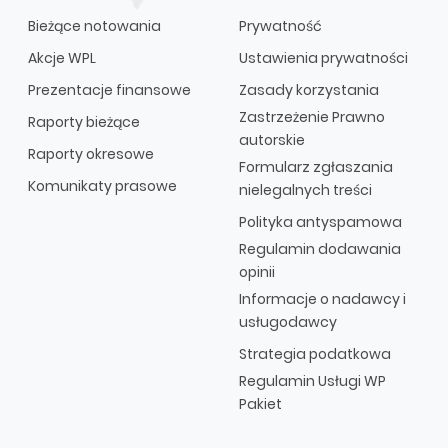
Bieżące notowania
Prywatność
Akcje WPL
Ustawienia prywatności
Prezentacje finansowe
Zasady korzystania
Zastrzeżenie Prawno
Raporty bieżące
autorskie
Raporty okresowe
Formularz zgłaszania
Komunikaty prasowe
nielegalnych treści
Polityka antyspamowa
Regulamin dodawania
opinii
Informacje o nadawcy i
usługodawcy
Strategia podatkowa
Regulamin Usługi WP
Pakiet