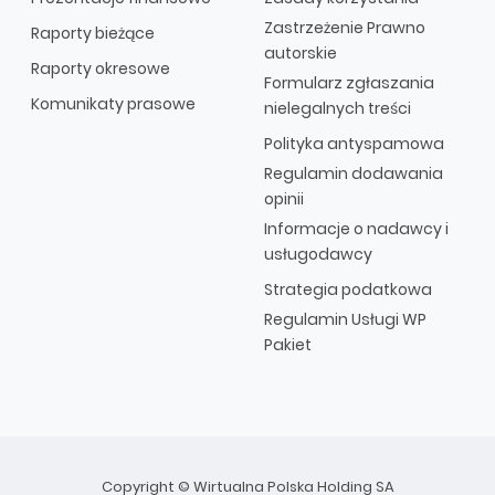
Zastrzeżenie Prawno
Raporty bieżące
autorskie
Raporty okresowe
Formularz zgłaszania
Komunikaty prasowe
nielegalnych treści
Polityka antyspamowa
Regulamin dodawania
opinii
Informacje o nadawcy i
usługodawcy
Strategia podatkowa
Regulamin Usługi WP
Pakiet
Copyright © Wirtualna Polska Holding SA