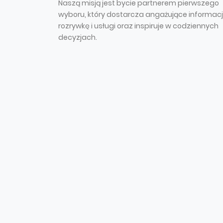
Naszą misją jest bycie partnerem pierwszego
wyboru, który dostarcza angażujące informacj
rozrywkę i usługi oraz inspiruje w codziennych
decyzjach.