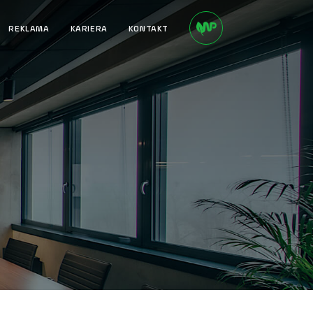
REKLAMA
KARIERA
KONTAKT