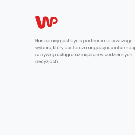
Naszą misją jest bycie partnerem pierwszego
wyboru, który dostarcza angażujące informacj
rozrywkę i usługi oraz inspiruje w codziennych
decyzjach.