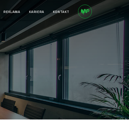
REKLAMA
KARIERA
KONTAKT