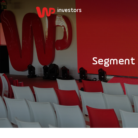
Segment 