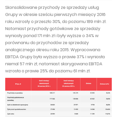
Skonsolidowane przychody ze sprzedaży usług
Grupy w okresie sześciu pierwszych miesięcy 2016
roku wzrosły o przeszło 30%, do poziomu 189 mln zł.
Natomiast przychody gotówkowe ze sprzedaży
wyniosły ponad 171 mln zł i były wyższe o 34% w
porównaniu do przychodów ze sprzedaży
analogicznego okresu roku 2015. Wypracowana
EBITDA Grupy była wyższa o prawie 37% i wyniosła
niemal 57 mln zł, natomiast skorygowana EBITDA
wzrosła o prawie 25% do poziomu 61 mln zł.