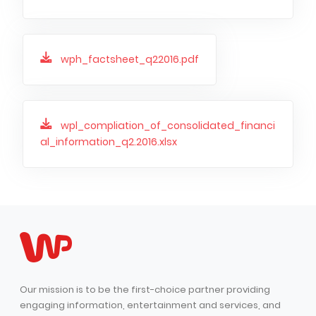
wph_factsheet_q22016.pdf
wpl_compliation_of_consolidated_financi
al_information_q2.2016.xlsx
Our mission is to be the first-choice partner providing
engaging information, entertainment and services, and