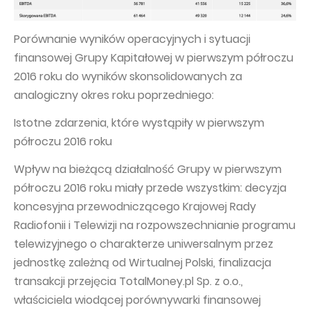
Porównanie wyników operacyjnych i sytuacji
finansowej Grupy Kapitałowej w pierwszym półroczu
2016 roku do wyników skonsolidowanych za
analogiczny okres roku poprzedniego:
Istotne zdarzenia, które wystąpiły w pierwszym
półroczu 2016 roku
Wpływ na bieżącą działalność Grupy w pierwszym
półroczu 2016 roku miały przede wszystkim: decyzja
koncesyjna przewodniczącego Krajowej Rady
Radiofonii i Telewizji na rozpowszechnianie programu
telewizyjnego o charakterze uniwersalnym przez
jednostkę zależną od Wirtualnej Polski, finalizacja
transakcji przejęcia TotalMoney.pl Sp. z o.o.,
właściciela wiodącej porównywarki finansowej