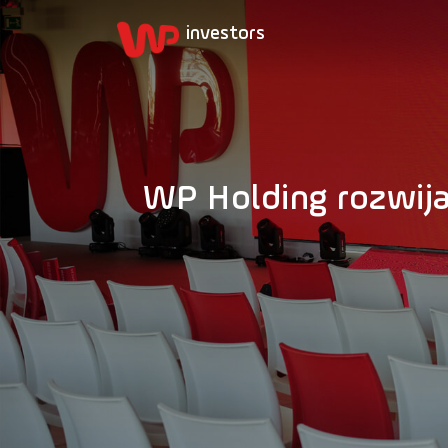
WP Holding rozwija