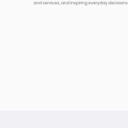
and services, and inspiring everyday decisions