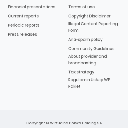
Financial presentations
Terms of use
Current reports
Copyright Disclaimer
Illegal Content Reporting
Periodic reports
Form
Press releases
Anti-spam policy
Community Guidelines
About provider and
broadcasting
Tax strategy
Regulamin Usługi WP
Pakiet
Copyright © Wirtualna Polska Holding SA