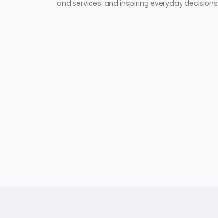
and services, and inspiring everyday decisions