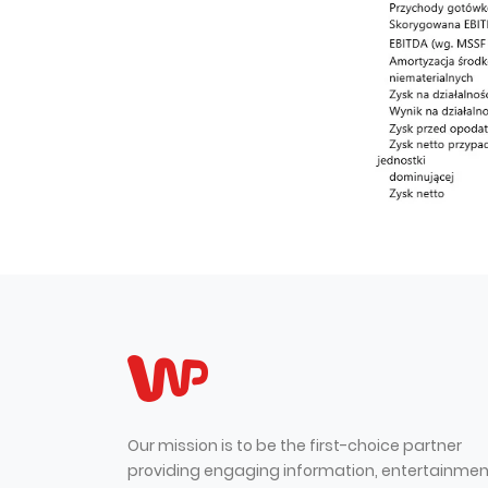
Our mission is to be the first-choice partner
providing engaging information, entertainmen