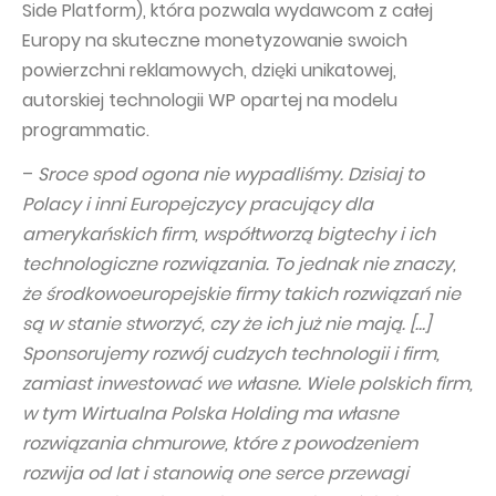
Side Platform), która pozwala wydawcom z całej
Europy na skuteczne monetyzowanie swoich
powierzchni reklamowych, dzięki unikatowej,
autorskiej technologii WP opartej na modelu
programmatic.
–
Sroce spod ogona nie wypadliśmy. Dzisiaj to
Polacy i inni Europejczycy pracujący dla
amerykańskich firm, współtworzą bigtechy i ich
technologiczne rozwiązania. To jednak nie znaczy,
że środkowoeuropejskie firmy takich rozwiązań nie
są w stanie stworzyć, czy że ich już nie mają. […]
Sponsorujemy rozwój cudzych technologii i firm,
zamiast inwestować we własne. Wiele polskich firm,
w tym Wirtualna Polska Holding ma własne
rozwiązania chmurowe, które z powodzeniem
rozwija od lat i stanowią one serce przewagi