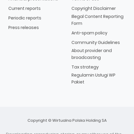
Current reports
Copyright Disclaimer
Illegal Content Reporting
Periodic reports
Form
Press releases
Anti-spam policy
Community Guidelines
About provider and
broadcasting
Tax strategy
Regulamin Usługi WP
Pakiet
Copyright © Wirtualna Polska Holding SA