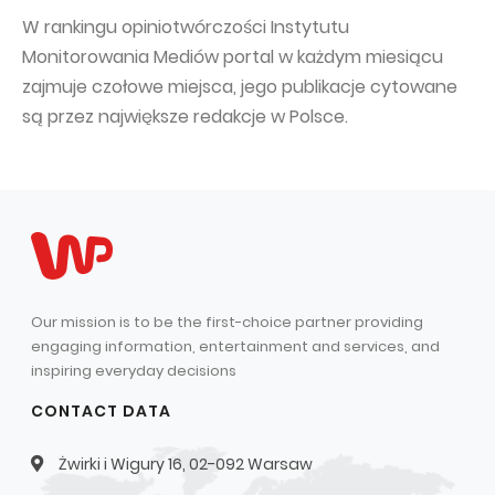
W rankingu opiniotwórczości Instytutu
Monitorowania Mediów portal w każdym miesiącu
zajmuje czołowe miejsca, jego publikacje cytowane
są przez największe redakcje w Polsce.
Our mission is to be the first-choice partner providing
engaging information, entertainment and services, and
inspiring everyday decisions
CONTACT DATA
Żwirki i Wigury 16, 02-092 Warsaw