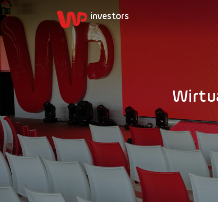
Wirtu