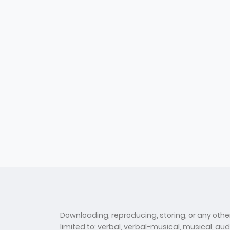
Downloading, reproducing, storing, or any other
limited to: verbal, verbal-musical, musical, au