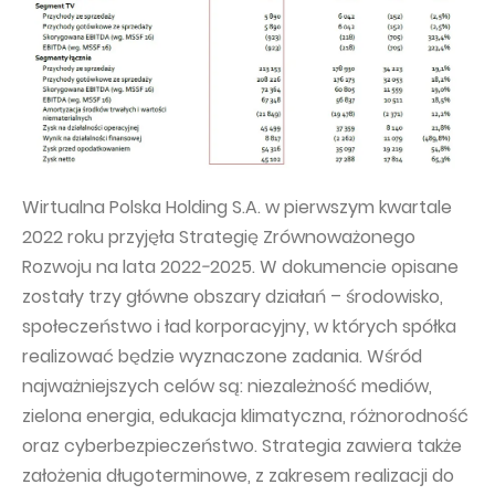
Wirtualna Polska Holding S.A. w pierwszym kwartale
2022 roku przyjęła Strategię Zrównoważonego
Rozwoju na lata 2022
-
2025. W dokumencie opisane
zostały trzy główne obszary działań – środowisko,
społeczeństwo i ład korporacyjny, w których spółka
realizować będzie wyznaczone zadania. Wśród
najważniejszych celów są: niezależność mediów,
zielona energia, edukacja klimatyczna, różnorodność
oraz cyberbezpieczeństwo. Strategia zawiera także
założenia długoterminowe, z zakresem realizacji do