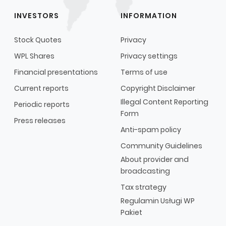
INVESTORS
INFORMATION
Stock Quotes
Privacy
WPL Shares
Privacy settings
Financial presentations
Terms of use
Current reports
Copyright Disclaimer
Illegal Content Reporting
Periodic reports
Form
Press releases
Anti-spam policy
Community Guidelines
About provider and
broadcasting
Tax strategy
Regulamin Usługi WP
Pakiet