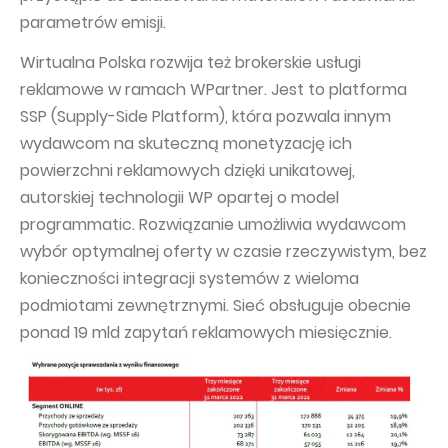
parametrów emisji.
Wirtualna Polska rozwija też brokerskie usługi
reklamowe w ramach WPartner. Jest to platforma
SSP (Supply-Side Platform), która pozwala innym
wydawcom na skuteczną monetyzację ich
powierzchni reklamowych dzięki unikatowej,
autorskiej technologii WP opartej o model
programmatic. Rozwiązanie umożliwia wydawcom
wybór optymalnej oferty w czasie rzeczywistym, bez
konieczności integracji systemów z wieloma
podmiotami zewnętrznymi. Sieć obsługuje obecnie
ponad 19 mld zapytań reklamowych miesięcznie.