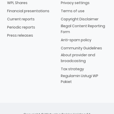
WPL Shares
Privacy settings
Financial presentations
Terms of use
Current reports
Copyright Disclaimer
Illegal Content Reporting
Periodic reports
Form
Press releases
Anti-spam policy
Community Guidelines
About provider and
broadcasting
Tax strategy
Regulamin Usługi WP
Pakiet