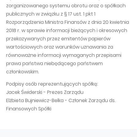
zorganizowanego systemu obrotu oraz o spółkach
publicznych w związku z § 17 ust. 1 pkt 1
Rozporządzenia Ministra Finansów z dnia 20 kwietnia
2018 r. w sprawie informacji bieżących i okresowych
przekazywanych przez emitentów papierów
wartościowych oraz warunków uznawania za
równoważne informacji wymaganych przepisami
prawa państwa niebędącego państwem
członkowskim.
Podpisy osób reprezentujących spółkę:
Jacek Świderski - Prezes Zarządu
Elżbieta Bujniewicz-Belka - Członek Zarządu ds.
Finansowych Spółki