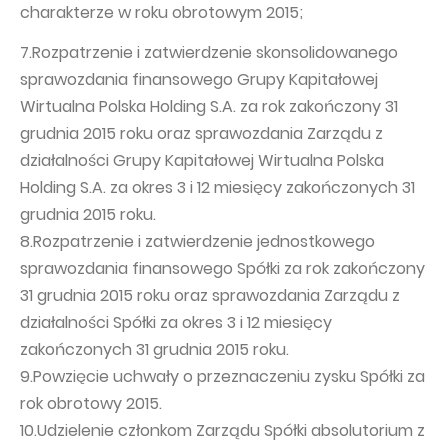
charakterze w roku obrotowym 2015;
7.Rozpatrzenie i zatwierdzenie skonsolidowanego
sprawozdania finansowego Grupy Kapitałowej
Wirtualna Polska Holding S.A. za rok zakończony 31
grudnia 2015 roku oraz sprawozdania Zarządu z
działalności Grupy Kapitałowej Wirtualna Polska
Holding S.A. za okres 3 i 12 miesięcy zakończonych 31
grudnia 2015 roku.
8.Rozpatrzenie i zatwierdzenie jednostkowego
sprawozdania finansowego Spółki za rok zakończony
31 grudnia 2015 roku oraz sprawozdania Zarządu z
działalności Spółki za okres 3 i 12 miesięcy
zakończonych 31 grudnia 2015 roku.
9.Powzięcie uchwały o przeznaczeniu zysku Spółki za
rok obrotowy 2015.
10.Udzielenie członkom Zarządu Spółki absolutorium z