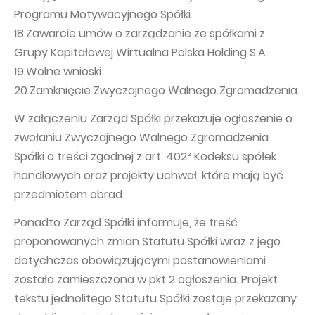
Programu Motywacyjnego Spółki.
18.Zawarcie umów o zarządzanie ze spółkami z
Grupy Kapitałowej Wirtualna Polska Holding S.A.
19.Wolne wnioski.
20.Zamknięcie Zwyczajnego Walnego Zgromadzenia.
W załączeniu Zarząd Spółki przekazuje ogłoszenie o
zwołaniu Zwyczajnego Walnego Zgromadzenia
Spółki o treści zgodnej z art. 402² Kodeksu spółek
handlowych oraz projekty uchwał, które mają być
przedmiotem obrad.
Ponadto Zarząd Spółki informuje, że treść
proponowanych zmian Statutu Spółki wraz z jego
dotychczas obowiązującymi postanowieniami
została zamieszczona w pkt 2 ogłoszenia. Projekt
tekstu jednolitego Statutu Spółki zostaje przekazany