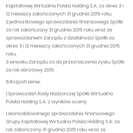
Kapitałowej Wirtualna Polska Holding S.A. za okres 3 i
12 miesięcy zakończonych 31 grudnia 2015 roku,
2.jednostkowego sprawozdania finansowego Spółki
za rok zakończony 31 grudnia 2015 roku wraz ze
sprawozdaniem Zarządu z działalności Spółki za
okres 3 i 12 miesięcy zakończonych 31 grudnia 2015
roku,
3.wniosku Zarządu co do przeznaczenia zysku Spółki
za rok obrotowy 2015.
6.Rozpatrzenie:
1.Sprawozdań Rady Nadzorczej Spółki Wirtualna
Polska Holding S.A. z wyników oceny:
1.skonsolidowanego sprawozdania finansowego
Grupy Kapitałowej Wirtualna Polska Holding S.A. za
rok zakończony 31 grudnia 2015 roku wraz ze