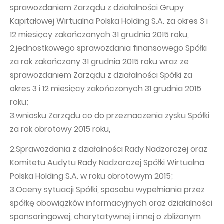
sprawozdaniem Zarządu z działalności Grupy
Kapitałowej Wirtualna Polska Holding S.A. za okres 3 i
12 miesięcy zakończonych 31 grudnia 2015 roku,
2.jednostkowego sprawozdania finansowego Spółki
za rok zakończony 31 grudnia 2015 roku wraz ze
sprawozdaniem Zarządu z działalności Spółki za
okres 3 i 12 miesięcy zakończonych 31 grudnia 2015
roku;
3.wniosku Zarządu co do przeznaczenia zysku Spółki
za rok obrotowy 2015 roku,
2.Sprawozdania z działalności Rady Nadzorczej oraz
Komitetu Audytu Rady Nadzorczej Spółki Wirtualna
Polska Holding S.A. w roku obrotowym 2015;
3.Oceny sytuacji Spółki, sposobu wypełniania przez
spółkę obowiązków informacyjnych oraz działalności
sponsoringowej, charytatywnej i innej o zbliżonym