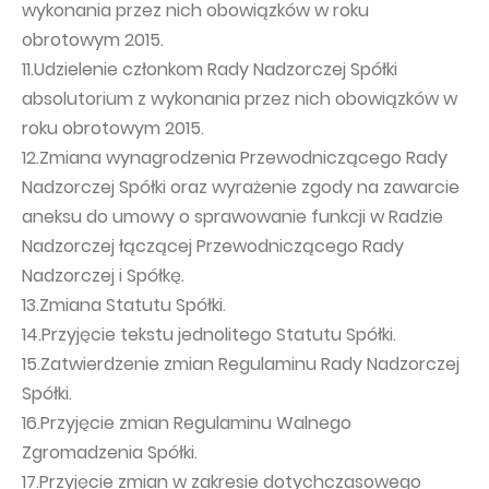
wykonania przez nich obowiązków w roku
obrotowym 2015.
11.Udzielenie członkom Rady Nadzorczej Spółki
absolutorium z wykonania przez nich obowiązków w
roku obrotowym 2015.
12.Zmiana wynagrodzenia Przewodniczącego Rady
Nadzorczej Spółki oraz wyrażenie zgody na zawarcie
aneksu do umowy o sprawowanie funkcji w Radzie
Nadzorczej łączącej Przewodniczącego Rady
Nadzorczej i Spółkę.
13.Zmiana Statutu Spółki.
14.Przyjęcie tekstu jednolitego Statutu Spółki.
15.Zatwierdzenie zmian Regulaminu Rady Nadzorczej
Spółki.
16.Przyjęcie zmian Regulaminu Walnego
Zgromadzenia Spółki.
17.Przyjęcie zmian w zakresie dotychczasowego