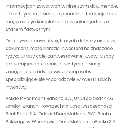
informacjach zawartych w niniejszym dokumencie,
ich ustnym omówieniu, a ponadto informacje takie
mogą nie być kompletne lub w pełni zgodne ze
stanem faktycznym.
Dokonywanie inwestycji, których dotyczy niniejszy
dokument, może narazić inwestora na znaczące
ryzyko utraty całej zainwestowanej kwoty. Osoby
rozważające dokonanie inwestycji powinny
zasięgnąć porady upoważnionej osoby
specjalizującej się w doradztwie w kwestii takich
inwestycji.
Pekao Investment Banking S.A., UniCredit Bank AG,
London Branch, Powszechna Kasa Oszczędności
Bank Polski S.A. Oddział Dom Maklerski PKO Banku
Polskiego w Warszawie i Dom Maklerski mBanku S.A.