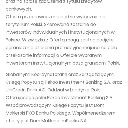
oraz na spłatę zadłużenia z tytułu kredytów
bankowych.
Oferta przeprowadzana będzie wyłącznie na
terytorium Polski. Skierowana zostanie do
inwestorów indywidualnych i instytucjonalnych w
Polsce. W związku z Ofertą mogą zostać podjęte
ograniczone działania promocyjne mające na celu
przekazanie informacji o Ofercie wybranym
inwestorom instytucjonalnym poza granicami Polski.
Globalnymi Koordynatorami oraz Zarządzającymi
Księgą Popytu są Pekao Investment Banking S.A. oraz
UniCredit Bank AG, Oddział w Londynie. Rolę
Oferującego pełni Pekao Investment Banking S.A.
Współprowadzącym Księgę Popytu jest Dom
Maklerski PKO Banku Polskiego. Współmenedżerem
oferty jest Dom Maklerski mBanku S.A.