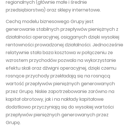
regionalnych (głównie małe i średnie
przedsiębiorstwa) oraz sklepy internetowe.
Cechą modelu biznesowego Grupy jest
generowanie stabilnych przepływów pieniężnych z
działalności operacyjnej, osiąganych dzięki wysokiej
rentowności prowadzonej działalności. Jednocześnie
relatywnie stała baza kosztowa w połączeniu ze
wzrostem przychodów pozwala na wykorzystanie
efektu skali oraz dźwigni operacyjnej, dzięki czemu
rosnące przychody przekładają się na rosnącą
wartość przepływów pieniężnych generowanych
przez Grupę. Niskie zapotrzebowanie zarówno na
kapitał obrotowy, jak i na nakłady kapitałowe
dodatkowo przyczyniają się do wysokiej wartości
przepływów pieniężnych generowanych przez
Grupę.