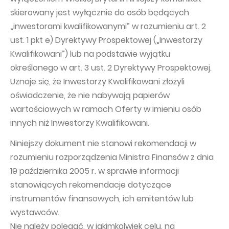
skierowany jest wyłącznie do osób będących
„inwestorami kwalifikowanymi” w rozumieniu art. 2
ust. 1 pkt e) Dyrektywy Prospektowej („Inwestorzy
Kwalifikowani”) lub na podstawie wyjątku
określonego w art. 3 ust. 2 Dyrektywy Prospektowej.
Uznaje się, że Inwestorzy Kwalifikowani złożyli
oświadczenie, że nie nabywają papierów
wartościowych w ramach Oferty w imieniu osób
innych niż Inwestorzy Kwalifikowani.
Niniejszy dokument nie stanowi rekomendacji w
rozumieniu rozporządzenia Ministra Finansów z dnia
19 października 2005 r. w sprawie informacji
stanowiących rekomendacje dotyczące
instrumentów finansowych, ich emitentów lub
wystawców.
Nie należy polegać, w jakimkolwiek celu, na