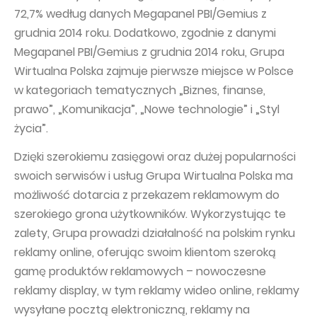
72,7% według danych Megapanel PBI/Gemius z
grudnia 2014 roku. Dodatkowo, zgodnie z danymi
Megapanel PBI/Gemius z grudnia 2014 roku, Grupa
Wirtualna Polska zajmuje pierwsze miejsce w Polsce
w kategoriach tematycznych „Biznes, finanse,
prawo”, „Komunikacja”, „Nowe technologie” i „Styl
życia”.
Dzięki szerokiemu zasięgowi oraz dużej popularności
swoich serwisów i usług Grupa Wirtualna Polska ma
możliwość dotarcia z przekazem reklamowym do
szerokiego grona użytkowników. Wykorzystując te
zalety, Grupa prowadzi działalność na polskim rynku
reklamy online, oferując swoim klientom szeroką
gamę produktów reklamowych – nowoczesne
reklamy display, w tym reklamy wideo online, reklamy
wysyłane pocztą elektroniczną, reklamy na