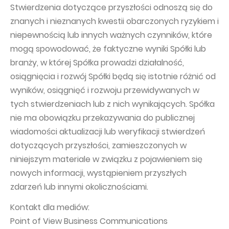
Stwierdzenia dotyczące przyszłości odnoszą się do
znanych i nieznanych kwestii obarczonych ryzykiem i
niepewnością lub innych ważnych czynników, które
mogą spowodować, że faktyczne wyniki Spółki lub
branży, w której Spółka prowadzi działalność,
osiągnięcia i rozwój Spółki będą się istotnie różnić od
wyników, osiągnięć i rozwoju przewidywanych w
tych stwierdzeniach lub z nich wynikających. Spółka
nie ma obowiązku przekazywania do publicznej
wiadomości aktualizacji lub weryfikacji stwierdzeń
dotyczących przyszłości, zamieszczonych w
niniejszym materiale w związku z pojawieniem się
nowych informacji, wystąpieniem przyszłych
zdarzeń lub innymi okolicznościami.
Kontakt dla mediów:
Point of View Business Communications