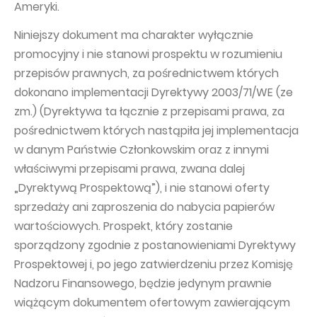
Ameryki.
Niniejszy dokument ma charakter wyłącznie
promocyjny i nie stanowi prospektu w rozumieniu
przepisów prawnych, za pośrednictwem których
dokonano implementacji Dyrektywy 2003/71/WE (ze
zm.) (Dyrektywa ta łącznie z przepisami prawa, za
pośrednictwem których nastąpiła jej implementacja
w danym Państwie Członkowskim oraz z innymi
właściwymi przepisami prawa, zwana dalej
„Dyrektywą Prospektową”), i nie stanowi oferty
sprzedaży ani zaproszenia do nabycia papierów
wartościowych. Prospekt, który zostanie
sporządzony zgodnie z postanowieniami Dyrektywy
Prospektowej i, po jego zatwierdzeniu przez Komisję
Nadzoru Finansowego, będzie jedynym prawnie
wiążącym dokumentem ofertowym zawierającym