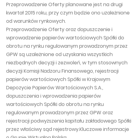
Przeprowadzenie Oferty planowane jest na drugi
kwartał 2015 roku, przy czym będzie ono uzależnione
od warunków rynkowych.
Przeprowadzenie Oferty oraz dopuszczenie i
wprowadzenie papierów wartościowych Spółki do
obrotu na rynku regulowanym prowadzonym przez
GPW są uzależnione od uzyskania wszystkich
niezbędnych decyzji i zezwoleń, w tym stosownych
decyzji Komisji Nadzoru Finansowego, rejestracji
papierów wartościowych Spółki w Krajowym
Depozycie Papierów Wartościowych S.A.,
dopuszczenia i wprowadzenia papierów
wartościowych Spółki do obrotu na rynku
regulowanym prowadzonym przez GPW oraz
rejestracji podwyższenia kapitału zakładowego Spółki
przez właściwy sąd rejestrowy.Kluczowe informacje
o Grupie Wirtualna Polska