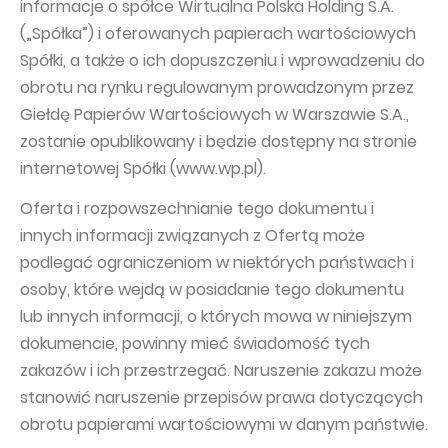
informacje o spółce Wirtualna Polska Holding S.A.
(„Spółka”) i oferowanych papierach wartościowych
Spółki, a także o ich dopuszczeniu i wprowadzeniu do
obrotu na rynku regulowanym prowadzonym przez
Giełdę Papierów Wartościowych w Warszawie S.A.,
zostanie opublikowany i będzie dostępny na stronie
internetowej Spółki (www.wp.pl).
Oferta i rozpowszechnianie tego dokumentu i
innych informacji związanych z Ofertą może
podlegać ograniczeniom w niektórych państwach i
osoby, które wejdą w posiadanie tego dokumentu
lub innych informacji, o których mowa w niniejszym
dokumencie, powinny mieć świadomość tych
zakazów i ich przestrzegać. Naruszenie zakazu może
stanowić naruszenie przepisów prawa dotyczących
obrotu papierami wartościowymi w danym państwie.