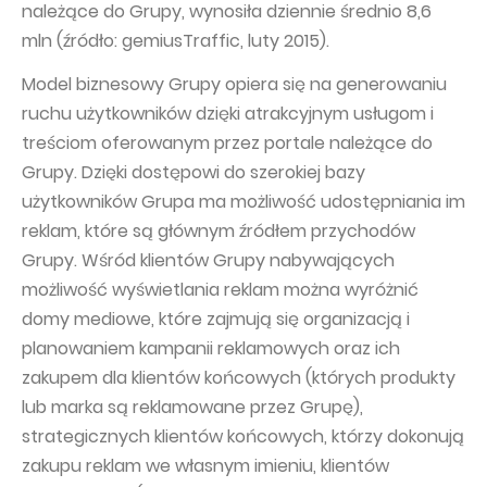
należące do Grupy, wynosiła dziennie średnio 8,6
mln (źródło: gemiusTraffic, luty 2015).
Model biznesowy Grupy opiera się na generowaniu
ruchu użytkowników dzięki atrakcyjnym usługom i
treściom oferowanym przez portale należące do
Grupy. Dzięki dostępowi do szerokiej bazy
użytkowników Grupa ma możliwość udostępniania im
reklam, które są głównym źródłem przychodów
Grupy. Wśród klientów Grupy nabywających
możliwość wyświetlania reklam można wyróżnić
domy mediowe, które zajmują się organizacją i
planowaniem kampanii reklamowych oraz ich
zakupem dla klientów końcowych (których produkty
lub marka są reklamowane przez Grupę),
strategicznych klientów końcowych, którzy dokonują
zakupu reklam we własnym imieniu, klientów