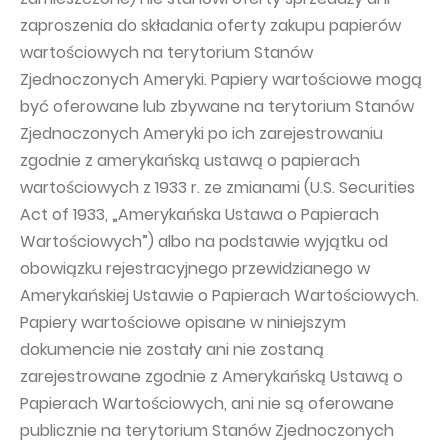
zaproszenia do składania oferty zakupu papierów
wartościowych na terytorium Stanów
Zjednoczonych Ameryki. Papiery wartościowe mogą
być oferowane lub zbywane na terytorium Stanów
Zjednoczonych Ameryki po ich zarejestrowaniu
zgodnie z amerykańską ustawą o papierach
wartościowych z 1933 r. ze zmianami (U.S. Securities
Act of 1933, „Amerykańska Ustawa o Papierach
Wartościowych”) albo na podstawie wyjątku od
obowiązku rejestracyjnego przewidzianego w
Amerykańskiej Ustawie o Papierach Wartościowych.
Papiery wartościowe opisane w niniejszym
dokumencie nie zostały ani nie zostaną
zarejestrowane zgodnie z Amerykańską Ustawą o
Papierach Wartościowych, ani nie są oferowane
publicznie na terytorium Stanów Zjednoczonych