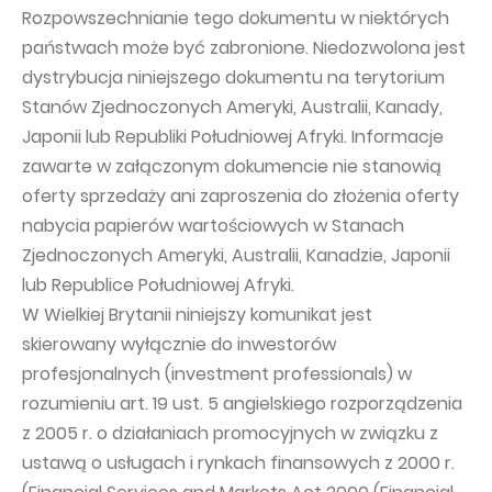
Rozpowszechnianie tego dokumentu w niektórych
państwach może być zabronione. Niedozwolona jest
dystrybucja niniejszego dokumentu na terytorium
Stanów Zjednoczonych Ameryki, Australii, Kanady,
Japonii lub Republiki Południowej Afryki. Informacje
zawarte w załączonym dokumencie nie stanowią
oferty sprzedaży ani zaproszenia do złożenia oferty
nabycia papierów wartościowych w Stanach
Zjednoczonych Ameryki, Australii, Kanadzie, Japonii
lub Republice Południowej Afryki.
W Wielkiej Brytanii niniejszy komunikat jest
skierowany wyłącznie do inwestorów
profesjonalnych (investment professionals) w
rozumieniu art. 19 ust. 5 angielskiego rozporządzenia
z 2005 r. o działaniach promocyjnych w związku z
ustawą o usługach i rynkach finansowych z 2000 r.