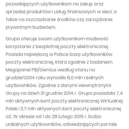
pozwalających użytkownikom na zakup oraz
sprzedaż produktów i usług finansowych w sieci, a
także na oszczędzanie środków czy zarządzanie
prywatnym budżetem.
Grupa oferuje swoim użytkownikom możliwość
korzystania z bezpłatnej poczty elektronicznej.
Posiada największą w Polsce bazę użytkowników
poczty elektronicznej, która zgodnie z badaniem
Megapanel PBI/Gemius według stanu na
grudzień2014 roku wynosiła 8,0 mln realnych
użytkowników. Zgodnie z danymi wewnętrznymi
Grupy na dzień 31 grudnia 2014 r. Grupa posiadała 7,4
mln aktywnych kont poczty elektronicznej Wirtualnej
Polski i 3,7 mln aktywnych kont poczty elektronicznej
o2. W okresie od 1 do 28 lutego 2015 r. liczba
unikalnych użytkowników, odwiedzających portale